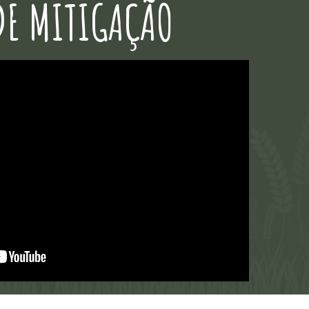
DE MITIGAÇÃO