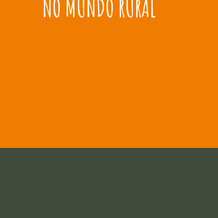
NO MUNDO RURAL