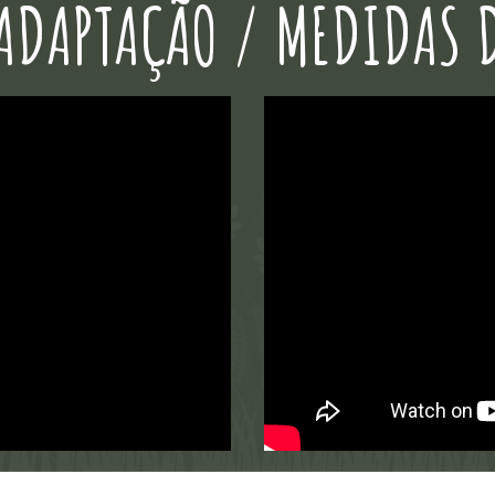
ADAPTAÇÃO / MEDIDAS 