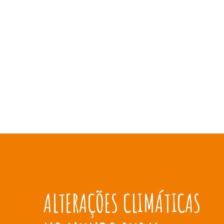
ALTERAÇÕES CLIMÁTIC
ALTERAÇÕES CLIMÁTICAS