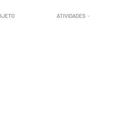
OJETO
ATIVIDADES