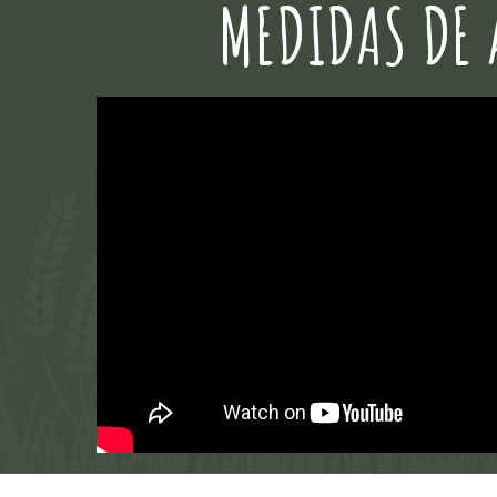
MEDIDAS DE 