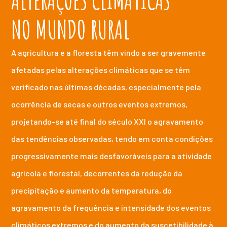
NO MUNDO RURAL
A agricultura e a floresta têm vindo a ser gravemente
afetadas pelas alterações climáticas que se têm
verificado nas últimas décadas, especialmente pela
ocorrência de secas e outros eventos extremos,
projetando-se até final do século XXI o agravamento
das tendências observadas, tendo em conta condições
progressivamente mais desfavoráveis para a atividade
agrícola e florestal, decorrentes da redução da
precipitação e aumento da temperatura, do
agravamento da frequência e intensidade dos eventos
climáticos extremos e do aumento da suscetibilidade à