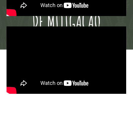
ADAPTAÇÃO / MEDIDAS
DE MITIGAÇÃO