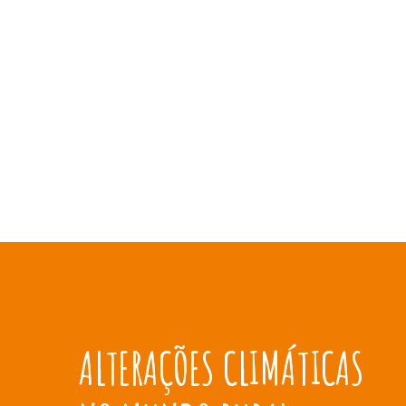
ALTERAÇÕES CLIMÁTIC
ALTERAÇÕES CLIMÁTICAS