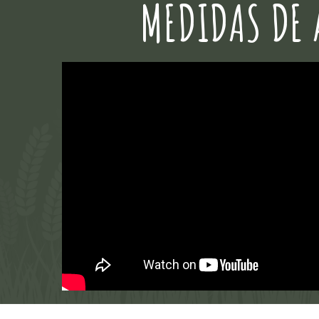
MEDIDAS DE 