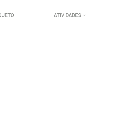
OJETO
ATIVIDADES