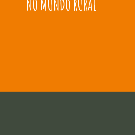
NO MUNDO RURAL