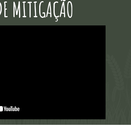
DE MITIGAÇÃO