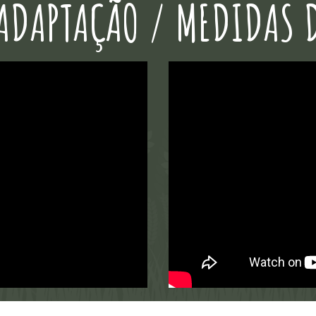
ADAPTAÇÃO / MEDIDAS 