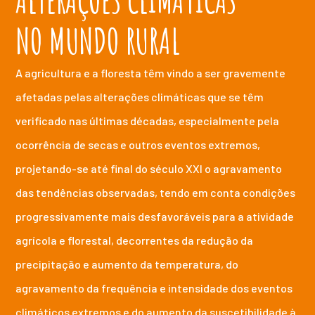
NO MUNDO RURAL
A agricultura e a floresta têm vindo a ser gravemente
afetadas pelas alterações climáticas que se têm
verificado nas últimas décadas, especialmente pela
ocorrência de secas e outros eventos extremos,
projetando-se até final do século XXI o agravamento
das tendências observadas, tendo em conta condições
progressivamente mais desfavoráveis para a atividade
agrícola e florestal, decorrentes da redução da
precipitação e aumento da temperatura, do
agravamento da frequência e intensidade dos eventos
climáticos extremos e do aumento da suscetibilidade à