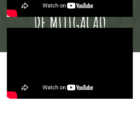
ADAPTAÇÃO / MEDIDAS
DE MITIGAÇÃO