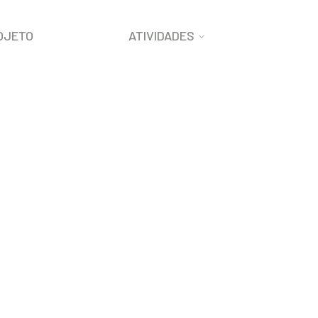
OJETO
ATIVIDADES