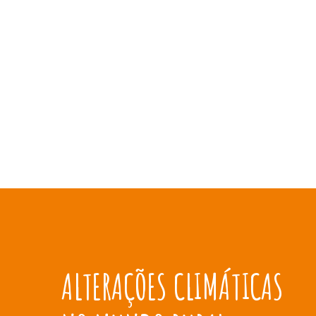
ALTERAÇÕES CLIMÁTICAS