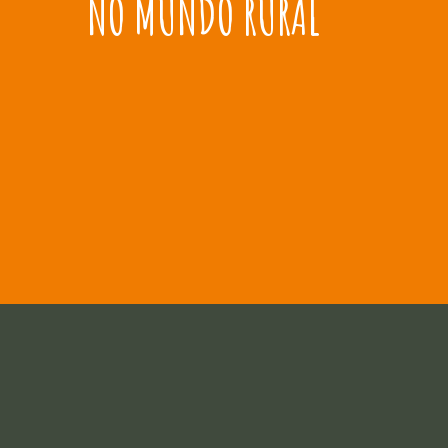
NO MUNDO RURAL