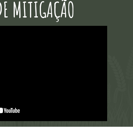
DE MITIGAÇÃO