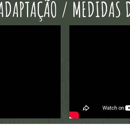
ADAPTAÇÃO / MEDIDAS 