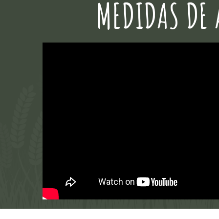
MEDIDAS DE 